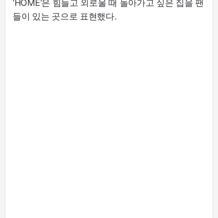
‘HOME’은 힘들고 외로울 때 돌아가고 싶은 집을 팬
들이 있는 곳으로 표현했다.