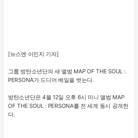
[뉴스엔 이민지 기자]
그룹 방탄소년단의 새 앨범 MAP OF THE SOUL :
PERSONA가 드디어 베일을 벗는다.
방탄소년단은 4월 12일 오후 6시 미니 앨범 MAP
OF THE SOUL : PERSONA를 전 세계 동시 공개한
다.