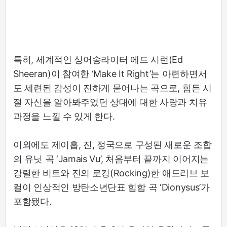
특히, 세계적인 싱어송라이터 에드 시런(Ed
Sheeran)이 참여한 ‘Make It Right’는 아련하면서
도 세련된 감성이 진하게 묻어나는 곡으로, 힘든 시
절 자신을 알아봐주었던 상대에 대한 사랑과 치유
과정을 느낄 수 있게 한다.
이외에도 제이홉, 진, 정국으로 구성된 새로운 조합
의 유닛 곡 ‘Jamais Vu’, 처음부터 끝까지 이어지는
강렬한 비트와 진의 로킹(Rocking)한 애드리브 보
컬이 인상적인 방탄소년단표 힙합 곡 ‘Dionysus’가
포함됐다.