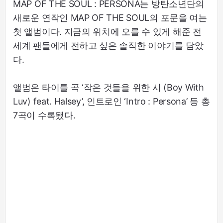
MAP OF THE SOUL : PERSONA는 방탄소년단의
새로운 연작인 MAP OF THE SOUL의 포문을 여는
첫 앨범이다. 지금의 위치에 오를 수 있게 해준 전
세계 팬들에게 전하고 싶은 솔직한 이야기를 담았
다.
앨범은 타이틀 곡 ‘작은 것들을 위한 시 (Boy With
Luv) feat. Halsey’, 인트로인 ‘Intro : Persona’ 등 총
7곡이 수록됐다.