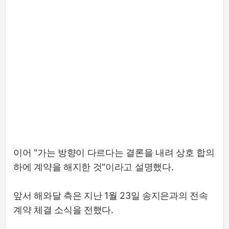
이어 "가는 방향이 다르다는 결론을 내려 상호 합의
하에 계약을 해지한 것"이라고 설명했다.
앞서 해와달 측은 지난 1월 23일 송지은과의 전속
계약 체결 소식을 전했다.