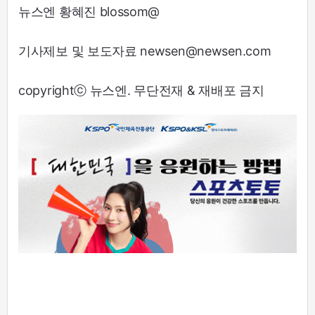
뉴스엔 황혜진 blossom@
기사제보 및 보도자료 newsen@newsen.com
copyrightⓒ 뉴스엔. 무단전재 & 재배포 금지