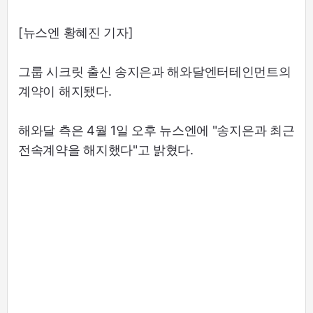
[뉴스엔 황혜진 기자]
그룹 시크릿 출신 송지은과 해와달엔터테인먼트의
계약이 해지됐다.
해와달 측은 4월 1일 오후 뉴스엔에 "송지은과 최근
전속계약을 해지했다"고 밝혔다.