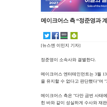
메이크어스 측 “정준영과 계
[뉴스엔 이민지 기자]
정준영이 소속사와 결별한다.
메이크어스 엔터테인먼트는 3월 13
을 유지할 수 없다고 판단했다"며 
메이크어스 측은 "다만 금번 사태
힌 바와 같이 성실하게 수사와 재판