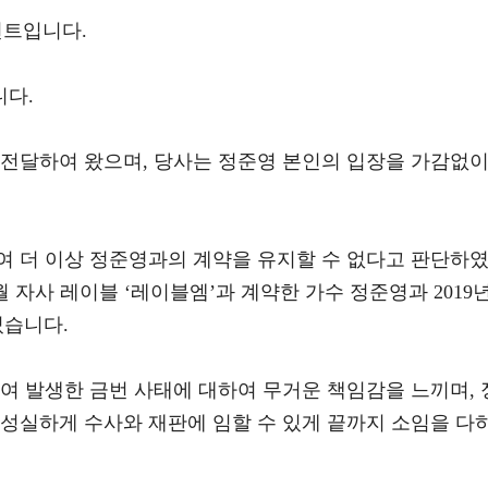
트입니다.
니다.
 전달하여 왔으며, 당사는 정준영 본인의 입장을 가감없
여 더 이상 정준영과의 계약을 유지할 수 없다고 판단하
1월 자사 레이블 ‘레이블엠’과 계약한 가수 정준영과 2019
였습니다.
여 발생한 금번 사태에 대하여 무거운 책임감을 느끼며, 
 성실하게 수사와 재판에 임할 수 있게 끝까지 소임을 다