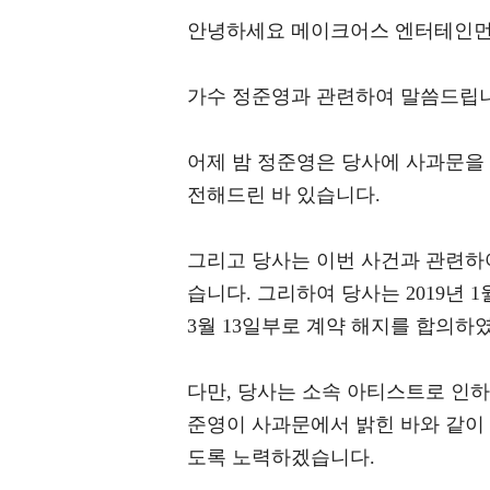
안녕하세요 메이크어스 엔터테인먼
가수 정준영과 관련하여 말씀드립
어제 밤 정준영은 당사에 사과문을
전해드린 바 있습니다.
그리고 당사는 이번 사건과 관련하
습니다. 그리하여 당사는 2019년 
3월 13일부로 계약 해지를 합의하
다만, 당사는 소속 아티스트로 인하
준영이 사과문에서 밝힌 바와 같이
도록 노력하겠습니다.