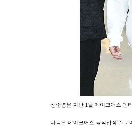
정준영은 지난 1월 메이크어스 엔
다음은 메이크어스 공식입장 전문