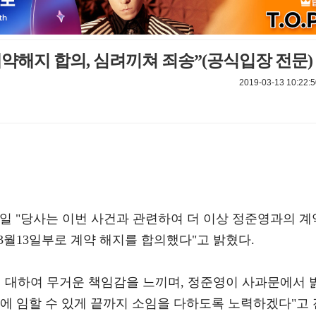
약해지 합의, 심려끼쳐 죄송”(공식입장 전문)
2019-03-13 10:22:5
일 "당사는 이번 사건과 관련하여 더 이상 정준영과의 계
"3월13일부로 계약 해지를 합의했다"고 밝혔다.
에 대하여 무거운 책임감을 느끼며, 정준영이 사과문에서 
에 임할 수 있게 끝까지 소임을 다하도록 노력하겠다"고 