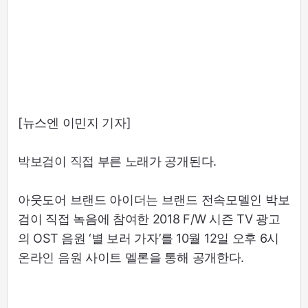
[뉴스엔 이민지 기자]
박보검이 직접 부른 노래가 공개된다.
아웃도어 브랜드 아이더는 브랜드 전속모델인 박보
검이 직접 녹음에 참여한 2018 F/W 시즌 TV 광고
의 OST 음원 ‘별 보러 가자’를 10월 12일 오후 6시
온라인 음원 사이트 멜론을 통해 공개한다.