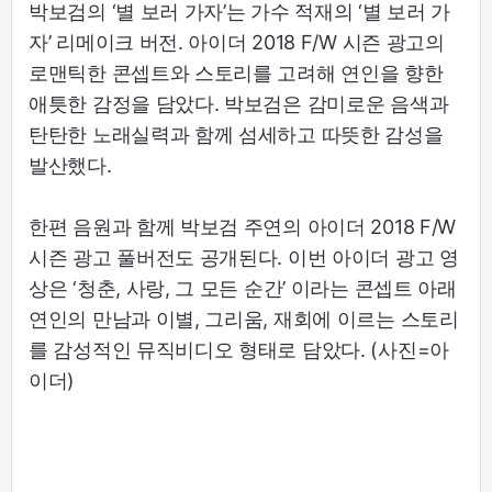
박보검의 ‘별 보러 가자’는 가수 적재의 ‘별 보러 가
자’ 리메이크 버전. 아이더 2018 F/W 시즌 광고의
로맨틱한 콘셉트와 스토리를 고려해 연인을 향한
애틋한 감정을 담았다. 박보검은 감미로운 음색과
탄탄한 노래실력과 함께 섬세하고 따뜻한 감성을
발산했다.
한편 음원과 함께 박보검 주연의 아이더 2018 F/W
시즌 광고 풀버전도 공개된다. 이번 아이더 광고 영
상은 ‘청춘, 사랑, 그 모든 순간’ 이라는 콘셉트 아래
연인의 만남과 이별, 그리움, 재회에 이르는 스토리
를 감성적인 뮤직비디오 형태로 담았다. (사진=아
이더)