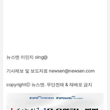
뉴스엔 이민지 oing@
기사제보 및 보도자료 newsen@newsen.com
copyrightⓒ 뉴스엔. 무단전재 & 재배포 금지