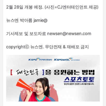
2월 28일 개봉 예정. (사진=CJ엔터테인먼트 제공)
뉴스엔 박아름 jamie@
기사제보 및 보도자료 newsen@newsen.com
copyrightⓒ 뉴스엔. 무단전재 & 재배포 금지