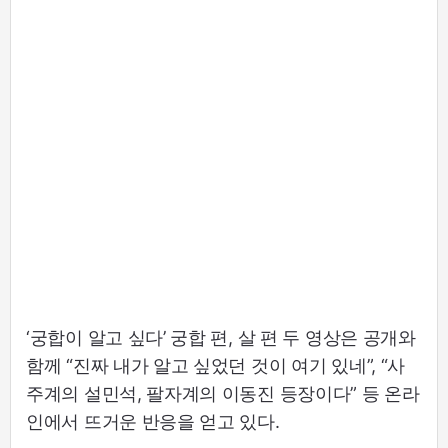
‘궁합이 알고 싶다’ 궁합 편, 살 편 두 영상은 공개와
함께 “진짜 내가 알고 싶었던 것이 여기 있네”, “사
주계의 설민석, 팔자계의 이동진 등장이다” 등 온라
인에서 뜨거운 반응을 얻고 있다.