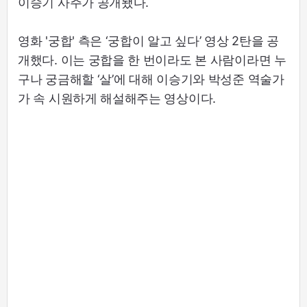
이승기 사주가 공개됐다.
영화 '궁합' 측은 ‘궁합이 알고 싶다’ 영상 2탄을 공
개했다. 이는 궁합을 한 번이라도 본 사람이라면 누
구나 궁금해할 ‘살’에 대해 이승기와 박성준 역술가
가 속 시원하게 해설해주는 영상이다.