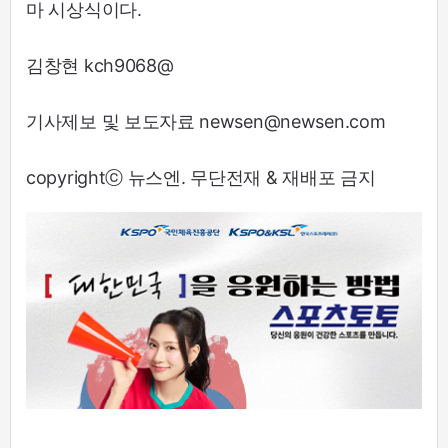
마 시상식이다.
김창현 kch9068@
기사제보 및 보도자료 newsen@newsen.com
copyrightⓒ 뉴스엔. 무단전재 & 재배포 금지