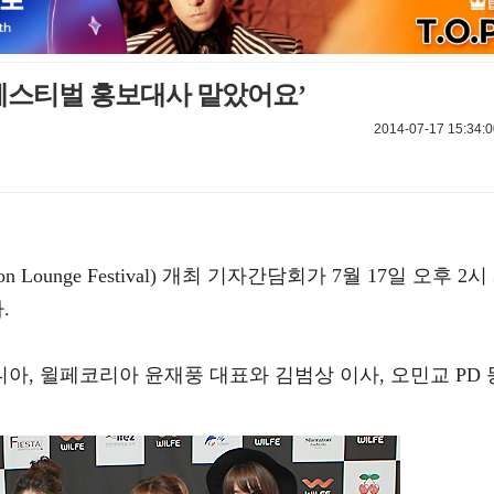
페스티벌 홍보대사 맡았어요’
2014-07-17 15:34:0
ion Lounge Festival) 개최 기자간담회가 7월 17일 오후 2시 
.
, 윌페코리아 윤재풍 대표와 김범상 이사, 오민교 PD 