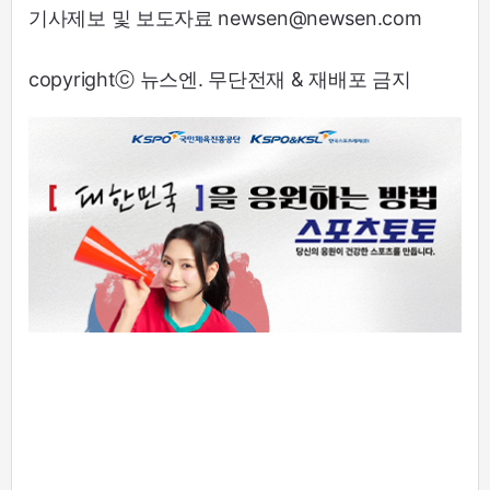
기사제보 및 보도자료 newsen@newsen.com
copyrightⓒ 뉴스엔. 무단전재 & 재배포 금지