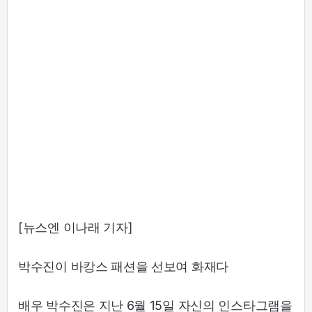
[뉴스엔 이나래 기자]
박수진이 바캉스 패션을 선보여 화재다
배우 박수진은 지난 6월 15일 자신의 인스타그램을