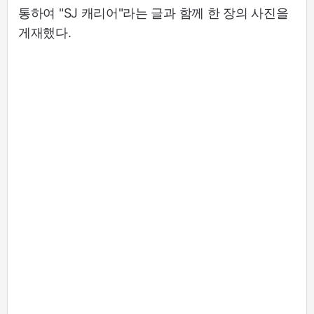
통하여 "SJ 캐리어"라는 글과 함께 한 장의 사진을
게재했다.