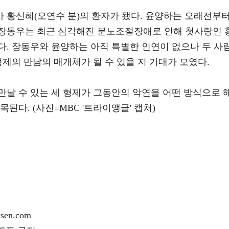
 황신혜(오연수 분)의 환자가 됐다. 윤양하는 오래전부
장동우는 최근 심각해진 분노조절장애로 인해 첫사랑인 
다. 장동우와 윤양하는 아직 특별한 인연이 없으나 두 사
형제의 만남의 매개체가 될 수 있을 지 기대가 모였다.
만날 수 있는 세 형제가 그동안의 악연을 어떤 방식으로 
된다. (사진=MBC '트라이앵글' 캡처)
en.com