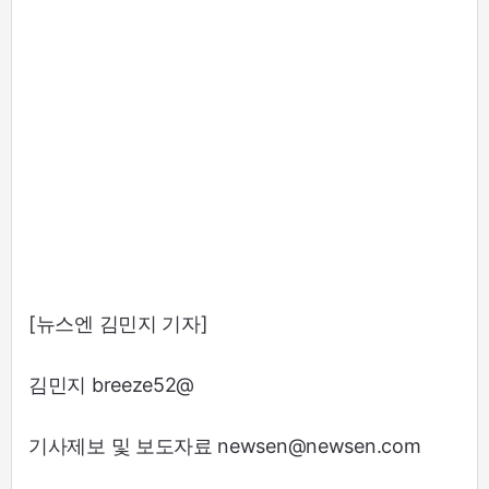
[뉴스엔 김민지 기자]
김민지 breeze52@
기사제보 및 보도자료 newsen@newsen.com