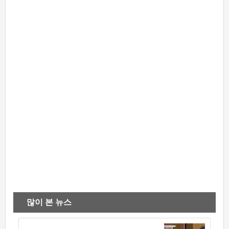
많이 본 뉴스