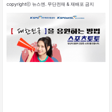
copyrightⓒ 뉴스엔. 무단전재 & 재배포 금지