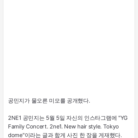
공민지가 물오른 미모를 공개했다.
2NE1 공민지는 5월 5일 자신의 인스타그램에 "YG
Family Concert. 2ne1. New hair style. Tokyo
dome"이라는 글과 함게 사진 한 장을 게재했다.