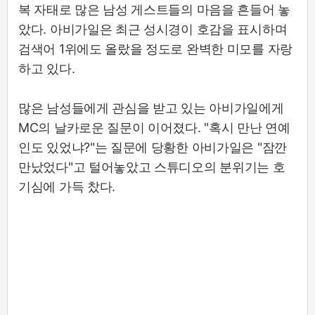
복 자태로 많은 남성 게스트들의 마음을 흔들어 놓
았다. 아비가일은 최근 성시경이 호감을 표시하며
검색어 1위에도 올랐을 정도로 완벽한 미모를 자랑
하고 있다.
많은 남성들에게 관심을 받고 있는 아비가일에게
MC의 날카로운 질문이 이어졌다. "혹시 만난 연예
인도 있었냐?"는 질문에 당황한 아비가일은 "잠깐
만났었다"고 털어놓았고 스튜디오의 분위기는 호
기심에 가득 찼다.