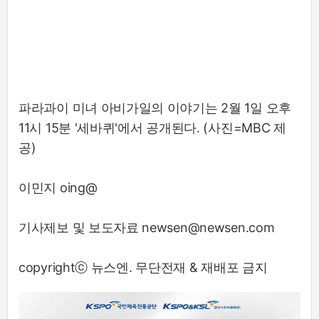
파라과이 미녀 아비가일의 이야기는 2월 1일 오후
11시 15분 '세바퀴'에서 공개된다. (사진=MBC 제
공)
이민지 oing@
기사제보 및 보도자료 newsen@newsen.com
copyrightⓒ 뉴스엔. 무단전재 & 재배포 금지