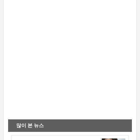
많이 본 뉴스