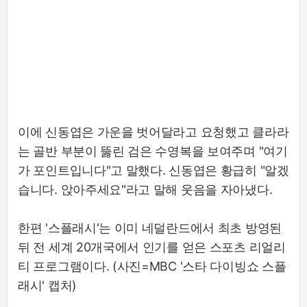
이에 신동엽은 가운을 벗어달라고 요청했고 클라라
는 골반 부분이 뚫린 검은 수영복을 보여주며 "여기
가 포인트입니다"고 말했다. 신동엽은 황급히 "알겠
습니다. 앉아주세요"라고 말해 웃음을 자아냈다.
한편 '스플래시'는 이미 네덜란드에서 최초 방영된
뒤 전 세계 20개국에서 인기를 얻은 스포츠 리얼리
티 프로그램이다. (사진=MBC '스타 다이빙쇼 스플
래시' 캡처)