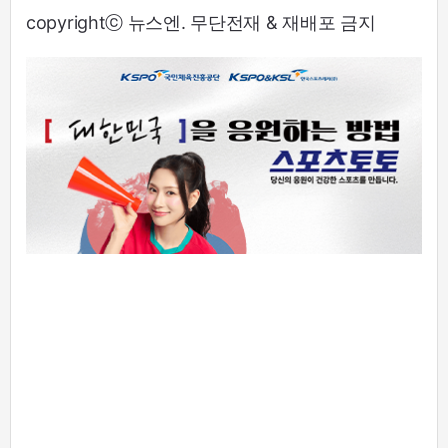
copyrightⓒ 뉴스엔. 무단전재 & 재배포 금지