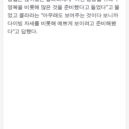
영복을 비롯해 많은 것을 준비했다고 들었다"고 물
었고 클라라는 "아무래도 보여주는 것이다 보니까
다이빙 자세를 비롯해 예쁘게 보이려고 준비해봤
다"고 답했다.