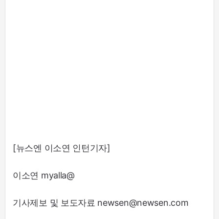
[뉴스엔 이소연 인턴기자]
이소연 myalla@
기사제보 및 보도자료 newsen@newsen.com