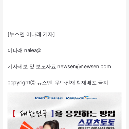
[뉴스엔 이나래 기자]
이나래 nalea@
기사제보 및 보도자료 newsen@newsen.com
copyrightⓒ 뉴스엔. 무단전재 & 재배포 금지