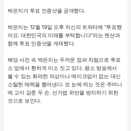
박은지가 투표 인증샷을 공개했다.
박은지는 12월 19일 오후 자신의 트위터에 "투표했
어요. 대한민국의 미래를 부탁합니다"라는 멘션과
함께 투표 인증샷을 게재했다.
해당 사진 속 박은지는 두꺼운 점퍼 차림으로 투표
소 앞에서 환하게 미소 짓고 있다. 평소 방송에서
볼 수 있는 화려한 의상이나 메이크업이 없는 대신
소탈한 매력을 뿜어낸다. 또 눈에 띄는 것은 주머니
에 고이 감춘 두 손. 선거법 위반을 방지하기 위한
것으로 보인다.