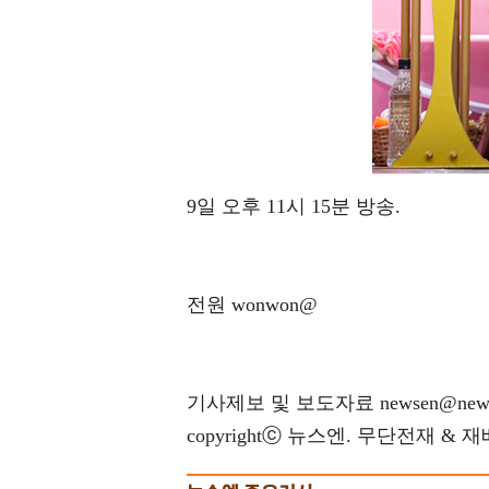
9일 오후 11시 15분 방송.
전원 wonwon@
기사제보 및 보도자료 newsen@news
copyrightⓒ 뉴스엔. 무단전재 & 