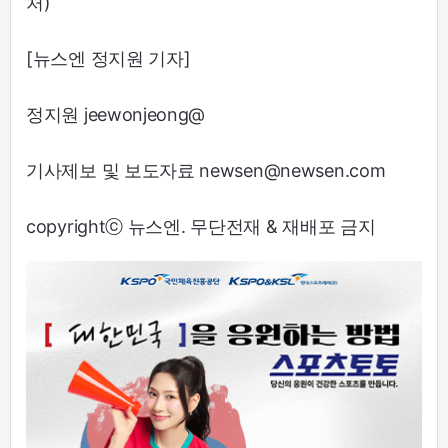
처)
[뉴스엔 정지원 기자]
정지원 jeewonjeong@
기사제보 및 보도자료 newsen@newsen.com
copyrightⓒ 뉴스엔. 무단전재 & 재배포 금지