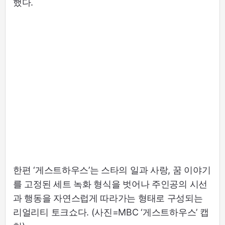
했다.
한편 ‘게스트하우스’는 스타의 일과 사랑, 꿈 이야기
를 고정된 세트 녹화 형식을 벗어나 주인공의 시선
과 행동을 자연스럽게 따라가는 형태로 구성되는
리얼리티 토크쇼다. (사진=MBC ‘게스트하우스’ 캡