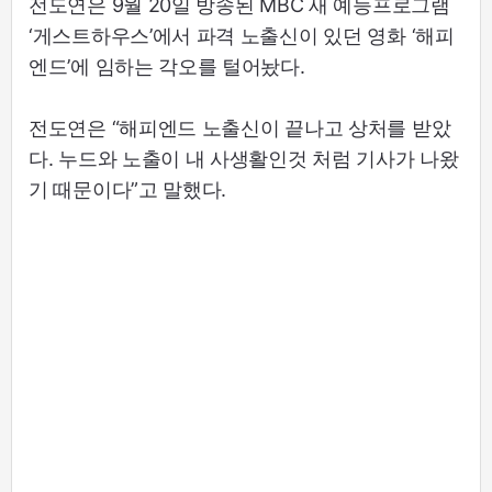
전도연은 9월 20일 방송된 MBC 새 예능프로그램
‘게스트하우스’에서 파격 노출신이 있던 영화 ‘해피
엔드’에 임하는 각오를 털어놨다.
전도연은 “해피엔드 노출신이 끝나고 상처를 받았
다. 누드와 노출이 내 사생활인것 처럼 기사가 나왔
기 때문이다”고 말했다.