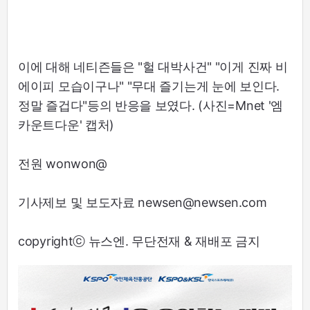
이에 대해 네티즌들은 "헐 대박사건" "이게 진짜 비
에이피 모습이구나" "무대 즐기는게 눈에 보인다.
정말 즐겁다"등의 반응을 보였다. (사진=Mnet '엠
카운트다운' 캡처)
전원 wonwon@
기사제보 및 보도자료 newsen@newsen.com
copyrightⓒ 뉴스엔. 무단전재 & 재배포 금지