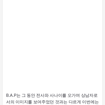
B.A.P는 그 동안 전사와 사나이를 오가며 상남자로
서의 이미지를 보여주었던 것과는 다르게 이번에는