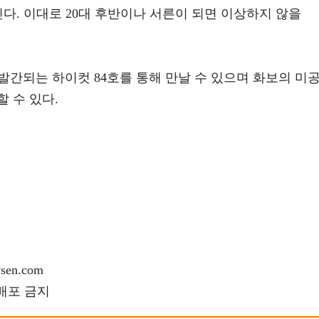
닌다. 이대로 20대 후반이나 서른이 되면 이상하지 않을
 발간되는 하이컷 84호를 통해 만날 수 있으며 화보의 미
 수 있다.
en.com
재배포 금지