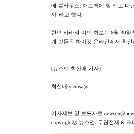
에 블라우스, 핸드백에 힐 신고 다
까"라고 했다.
한편 카라의 이번 화보는 8월 30일
개 컷들은 하이컷 온라인에서 확인할
[뉴스엔 최신애 기자]
최신애 yshnsa@
기사제보 및 보도자료 newsen@news
copyrightⓒ 뉴스엔. 무단전재 & 