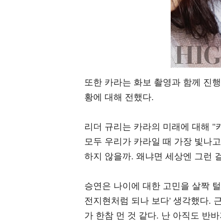
또한 카라는 화보 촬영과 함께 진행
황에 대해 전했다.
리더 규리는 카라의 미래에 대해 "
모두 우리가 카라일 때 가장 빛나고
하지 않을까. 왜냐면 세상엔 그런 
승연은 나이에 대한 고민을 살짝 털어
전지현처럼 되나 보다' 생각했다. 
가 한참 먼 것 같다. 난 아직도 