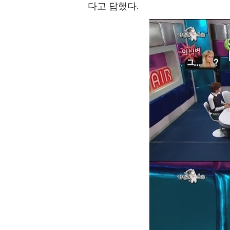
다고 답했다.