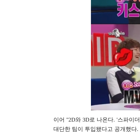
이어 "2D와 3D로 나온다. '스파
대단한 팀이 투입됐다고 공개했다.