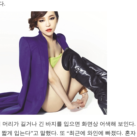
다.
 머리가 길거나 긴 바지를 입으면 화면상 어색해 보인다.
 짧게 입는다”고 말했다. 또 “최근에 와인에 빠졌다. 혼자