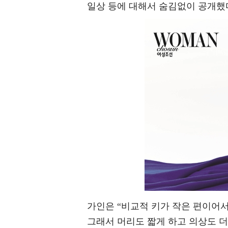
일상 등에 대해서 숨김없이 공개했
가인은 “비교적 키가 작은 편이어서
그래서 머리도 짧게 하고 의상도 더