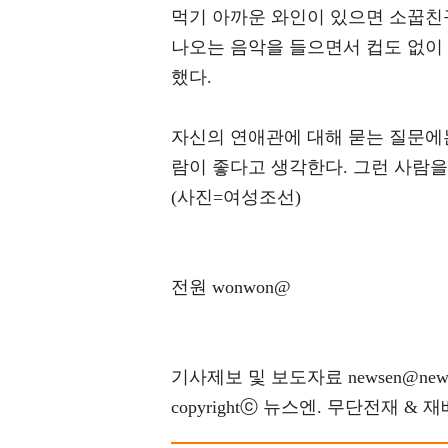
먹기 아까운 와인이 있으면 소꿉친
나오는 음악을 들으면서 컵도 없이 
했다.
자신의 연애관에 대해 묻는 질문에는
람이 좋다고 생각한다. 그런 사람을
(사진=여성조선)
전원 wonwon@
기사제보 및 보도자료 newsen@news
copyrightⓒ 뉴스엔. 무단전재 & 