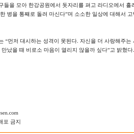
구들을 모아 한강공원에서 돗자리를 펴고 라디오에서 흘
한 병을 통째로 돌려 마신다”며 소소한 일상에 대해서 고
 “먼저 대시하는 성격이 못된다. 자신을 더 사랑해주는 
 만났을 때 비로소 마음이 열리지 않을까 싶다”고 밝혔다
en.com
재배포 금지