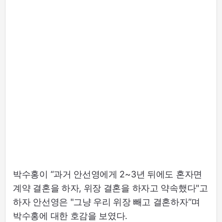
박수홍이 “과거 안선영에게 2~3년 뒤에도 혼자면
계약 결혼을 하자, 위장 결혼을 하자고 약속했다"고
하자 안선영은 "그냥 우리 위장 빼고 결혼하자”며
박수홍에 대한 호감을 보였다.