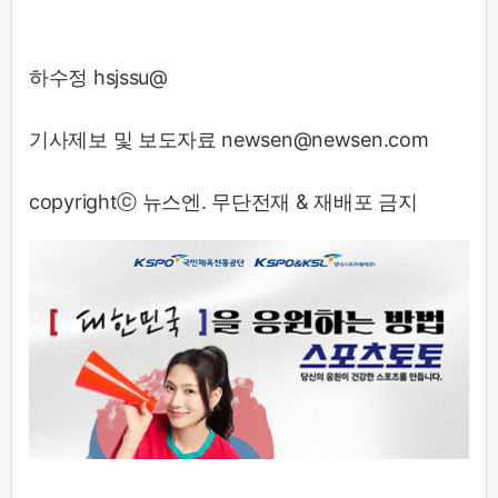
하수정 hsjssu@
기사제보 및 보도자료 newsen@newsen.com
copyrightⓒ 뉴스엔. 무단전재 & 재배포 금지