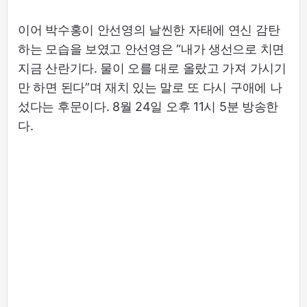
이어 박수홍이 안선영의 날씬한 자태에 연신 감탄
하는 모습을 보였고 안선영은 “내가 생선으로 치면
지금 산란기다. 물이 오를 대로 올랐고 가져 가시기
만 하면 된다”며 재치 있는 말로 또 다시 구애에 나
섰다는 후문이다. 8월 24일 오후 11시 5분 방송한
다.