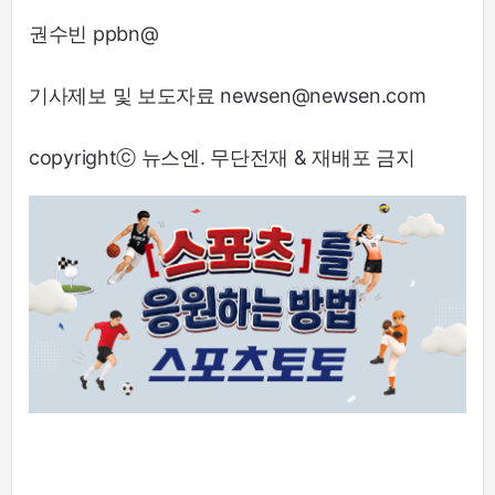
권수빈 ppbn@
기사제보 및 보도자료 newsen@newsen.com
copyrightⓒ 뉴스엔. 무단전재 & 재배포 금지