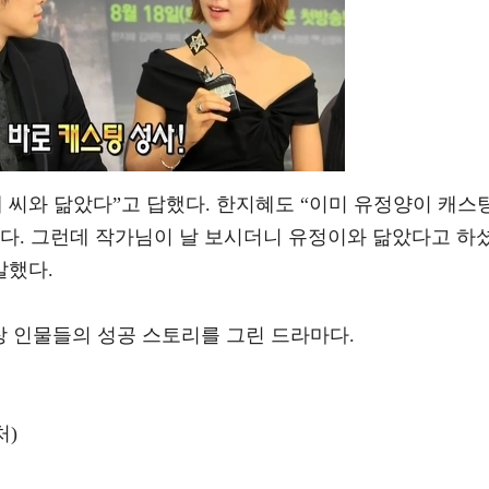
 씨와 닮았다”고 답했다. 한지혜도 “이미 유정양이 캐스
났다. 그런데 작가님이 날 보시더니 유정이와 닮았다고 하
말했다.
장 인물들의 성공 스토리를 그린 드라마다.
처)