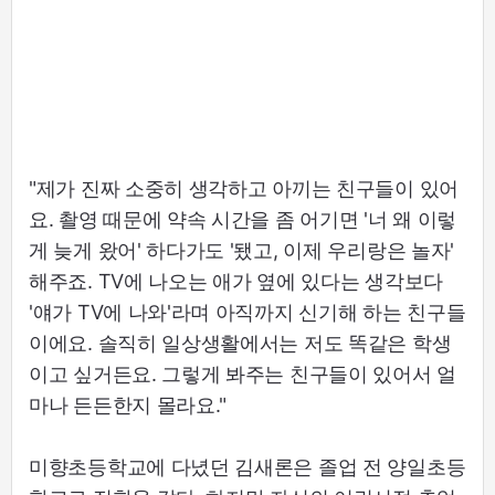
"제가 진짜 소중히 생각하고 아끼는 친구들이 있어
요. 촬영 때문에 약속 시간을 좀 어기면 '너 왜 이렇
게 늦게 왔어' 하다가도 '됐고, 이제 우리랑은 놀자'
해주죠. TV에 나오는 애가 옆에 있다는 생각보다
'얘가 TV에 나와'라며 아직까지 신기해 하는 친구들
이에요. 솔직히 일상생활에서는 저도 똑같은 학생
이고 싶거든요. 그렇게 봐주는 친구들이 있어서 얼
마나 든든한지 몰라요."
미향초등학교에 다녔던 김새론은 졸업 전 양일초등