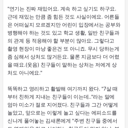
"연기는 진짜 재밌어요. 계속 하고 싶기도 하구요.
근데 재밌는 만큼 좀 힘든 것도 사실이에요. 어른들
은 어떠실지 모르겠지만 어린이 입장에서는 공부와
병행해야 하는 것도 있고 학교 생활, 일반 친구들과
의 관계 등 적응해야 할 부분이 많아요. 그렇다고
촬영 현장이 마냥 좋은건 또 아니죠. 무시 당하는게
좀 심해서 상처도 많거든요. 물론 지금보다 더 어렸
을 때요.(웃음) 친구들이 말하는 상처는 저에게 상
처도 아니에요."
똑똑하고 영리하고 활발해 여기까지 왔다. "7살 때
부터 친하게 지내는 친구들이 이는데.."라는 말에
엄마 미소가 절로 지어졌다. 친구들과 그간 어떻게
놀았고, 앞으로는 이렇게 놀고 싶다는 에피소드를
신나게 풀어놓는 김새론에게 "주변 친구들 중에서