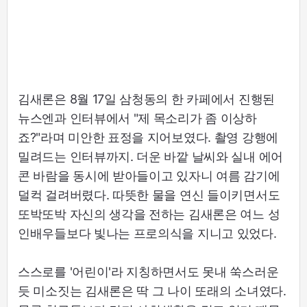
김새론은 8월 17일 삼청동의 한 카페에서 진행된
뉴스엔과 인터뷰에서 "제 목소리가 좀 이상하
죠?"라며 미안한 표정을 지어보였다. 촬영 강행에
밀려드는 인터뷰까지. 더운 바깥 날씨와 실내 에어
콘 바람을 동시에 받아들이고 있자니 여름 감기에
덜컥 걸려버렸다. 따뜻한 물을 연신 들이키면서도
또박또박 자신의 생각을 전하는 김새론은 여느 성
인배우들보다 빛나는 프로의식을 지니고 있었다.
스스로를 '어린이'라 지칭하면서도 못내 쑥스러운
듯 미소짓는 김새론은 딱 그 나이 또래의 소녀였다.