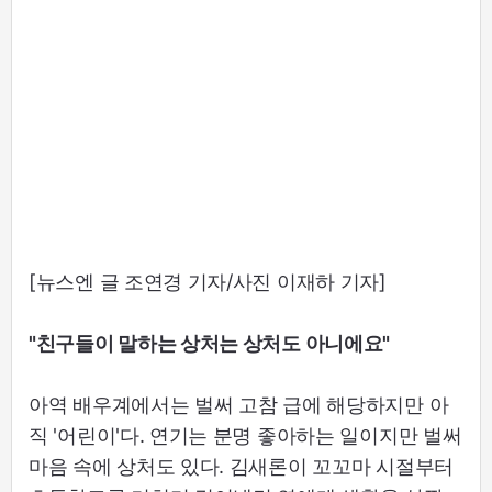
[뉴스엔 글 조연경 기자/사진 이재하 기자]
"친구들이 말하는 상처는 상처도 아니에요"
아역 배우계에서는 벌써 고참 급에 해당하지만 아
직 '어린이'다. 연기는 분명 좋아하는 일이지만 벌써
마음 속에 상처도 있다. 김새론이 꼬꼬마 시절부터