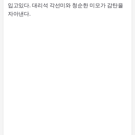
입고있다. 대리석 각선미와 청순한 미모가 감탄을
자아낸다.