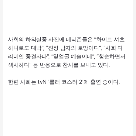
사희의 하의실종 사진에 네티즌들은 “화이트 셔츠
하나로도 대박”, “진정 남자의 로망이다”, “사희 다
리미인 종결자다”, “옆얼굴 예술이네”, “청순하면서
섹시하다” 등 반응으로 찬사를 보내고 있다.
한편 사희는 tvN '롤러 코스터 2'에 출연 중이다.