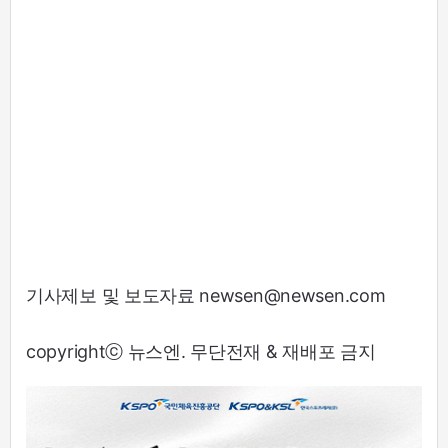
기사제보 및 보도자료 newsen@newsen.com
copyrightⓒ 뉴스엔. 무단전재 & 재배포 금지