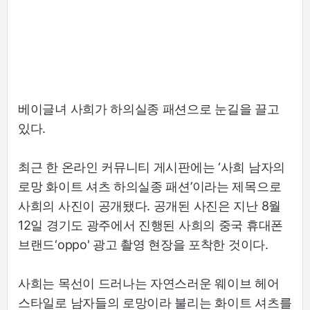
베이글녀 사희가 하의실종 패션으로 눈길을 끌고
있다.
최근 한 온라인 커뮤니티 게시판에는 ‘사희 남자의
로망 화이트 셔츠 하의실종 패션’이라는 제목으로
사희의 사진이 공개됐다. 공개된 사진은 지난 8월
12일 경기도 광주에서 진행된 사희의 중국 휴대폰
브랜드‘oppo' 광고 촬영 현장을 포착한 것이다.
사희는 목선이 드러나는 자연스러운 웨이브 헤어
스타일로 남자들의 로망이라 불리는 화이트 셔츠를