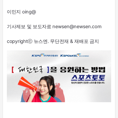
이민지 oing@
기사제보 및 보도자료 newsen@newsen.com
copyrightⓒ 뉴스엔. 무단전재 & 재배포 금지