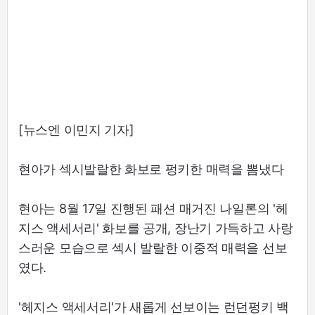
[뉴스엔 이민지 기자]
현아가 섹시발랄한 화보로 펑키한 매력을 뽐냈다
현아는 8월 17일 진행된 패션 매거진 나일론의 '헤
지스 액세서리' 화보를 공개, 장난기 가득하고 사랑
스러운 모습으로 섹시 발랄한 이중적 매력을 선보
였다.
'헤지스 액세서리'가 새롭게 선보이는 런던펑키 백