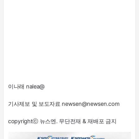
이나래 nalea@
기사제보 및 보도자료 newsen@newsen.com
copyrightⓒ 뉴스엔. 무단전재 & 재배포 금지