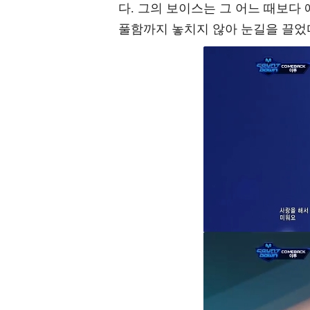
다. 그의 보이스는 그 어느 때보다
풀함까지 놓치지 않아 눈길을 끌었