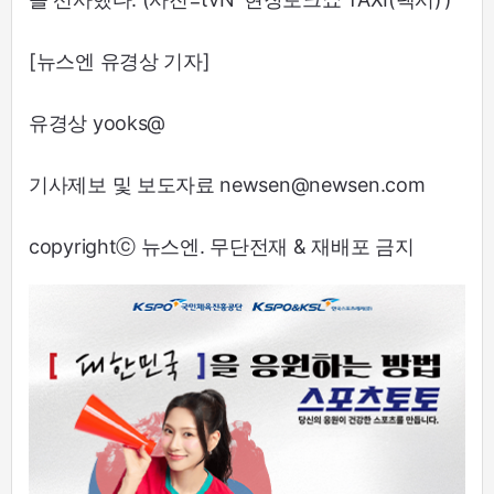
[뉴스엔 유경상 기자]
유경상 yooks@
기사제보 및 보도자료 newsen@newsen.com
copyrightⓒ 뉴스엔. 무단전재 & 재배포 금지