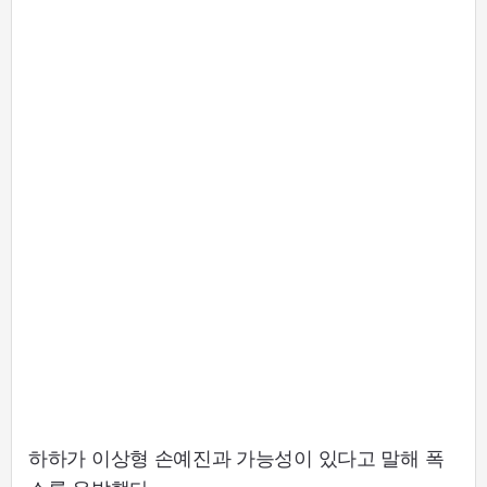
하하가 이상형 손예진과 가능성이 있다고 말해 폭