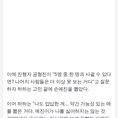
이에 진행자 공형진이 “5명 중 한 명과 사귈 수 있다
면? 나머지 사람들은 더 이상 못 보는 거다”고 질문
하자 하하는 고민 끝에 손예진을 뽑았다.
이어 하하는 “나도 얍삽한 게... 약간 가능성 있는 애
를 뽑은 거다. 예진이가 나를 싫어하지는 않는 것