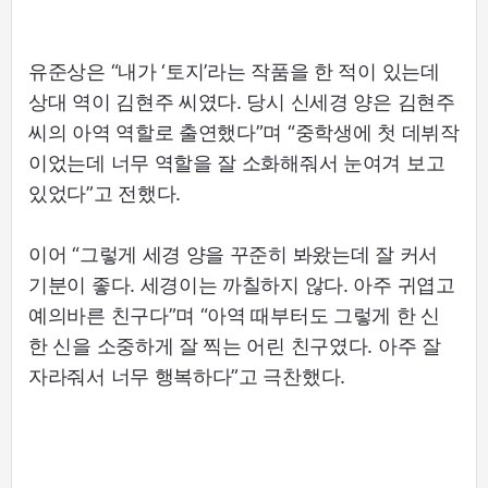
유준상은 “내가 ‘토지’라는 작품을 한 적이 있는데
상대 역이 김현주 씨였다. 당시 신세경 양은 김현주
씨의 아역 역할로 출연했다”며 “중학생에 첫 데뷔작
이었는데 너무 역할을 잘 소화해줘서 눈여겨 보고
있었다”고 전했다.
이어 “그렇게 세경 양을 꾸준히 봐왔는데 잘 커서
기분이 좋다. 세경이는 까칠하지 않다. 아주 귀엽고
예의바른 친구다”며 “아역 때부터도 그렇게 한 신
한 신을 소중하게 잘 찍는 어린 친구였다. 아주 잘
자라줘서 너무 행복하다”고 극찬했다.