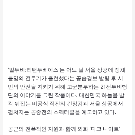
'알투비:리턴투베이스'는 어느 날 서울 상공에 정체
불명의 전투기가 출현했다는 공습경보 발령 후 시
민의 안전을 지키기 위해 고군분투하는 21전투비행
단의 이야기를 그린 작품이다. 대한민국 하늘을 발
칵 뒤집는 비공식 작전의 긴장감과 서울 상공에서
펼쳐지는 공중전의 스펙터클을 예고하고 있다.
공군의 전폭적인 지원과 함께 외화 '다크 나이트'