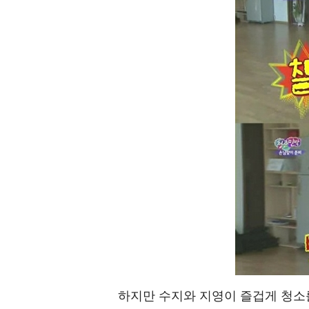
하지만 수지와 지영이 즐겁게 청소