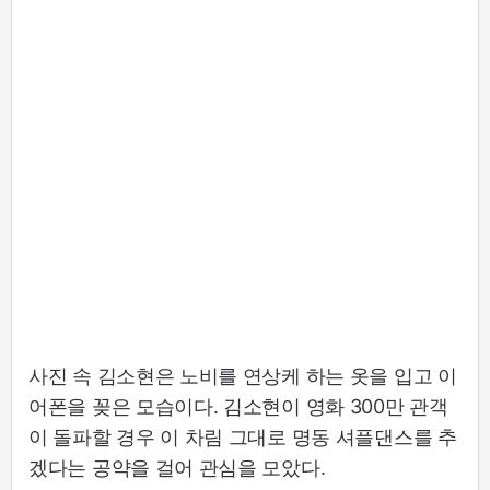
사진 속 김소현은 노비를 연상케 하는 옷을 입고 이
어폰을 꽂은 모습이다. 김소현이 영화 300만 관객
이 돌파할 경우 이 차림 그대로 명동 셔플댄스를 추
겠다는 공약을 걸어 관심을 모았다.