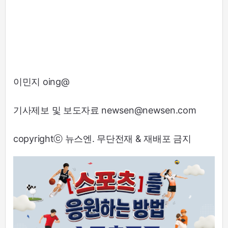
이민지 oing@
기사제보 및 보도자료 newsen@newsen.com
copyrightⓒ 뉴스엔. 무단전재 & 재배포 금지