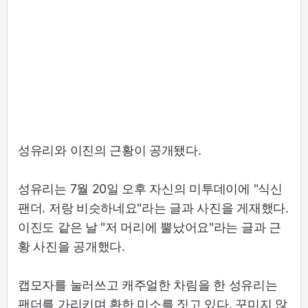
성유리와 이진의 근황이 공개됐다.
성유리는 7월 20일 오후 자신의 미투데이에 "식신
팬더. 저랑 비슷하네요"라는 글과 사진을 게재했다.
이진도 같은 날 "저 머리에 뿔났어요"라는 글과 근
황 사진을 공개했다.
캡모자를 눌러쓰고 캐주얼한 차림을 한 성유리는
팬더를 가리키며 환한 미소를 짓고 있다. 꾸미지 않