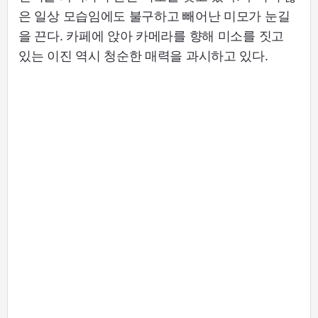
은 일상 모습임에도 불구하고 빼어난 미모가 눈길
을 끈다. 카페에 앉아 카메라를 향해 미소를 짓고
있는 이진 역시 청순한 매력을 과시하고 있다.