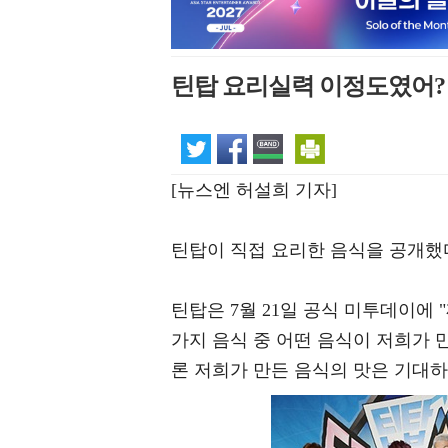
틴탑 요리실력 이정도였어? 
[뉴스엔 허설희 기자]
틴탑이 직접 요리한 음식을 공개했
틴탑은 7월 21일 공식 미투데이에 
가지 음식 중 어떤 음식이 저희가 
론 저희가 만든 음식의 맛은 기대하