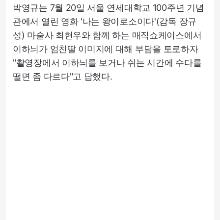
박영규는 7월 20일 서울 연세대학교 100주년 기념
관에서 열린 영화 '나는 왕이로소이다'(감독 장규
성) 마술사 최현우와 함께 하는 매직쇼케이스에서
이하늬가 엄친딸 이미지에 대해 부담을 토로하자
"촬영장에서 이하늬를 보거나 쉬는 시간에 수다를
떨면 좀 다르다"고 답했다.