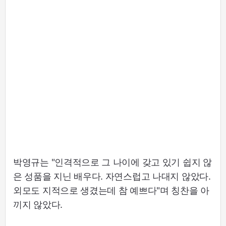
박영규는 "인격적으로 그 나이에 갖고 있기 쉽지 않
은 성품을 지닌 배우다. 자연스럽고 나대지 않았다.
외모도 지적으로 생겼는데 참 예쁘다"며 칭찬을 아
끼지 않았다.