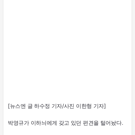
[뉴스엔 글 하수정 기자/사진 이한형 기자]
박영규가 이하늬에게 갖고 있던 편견을 털어놨다.