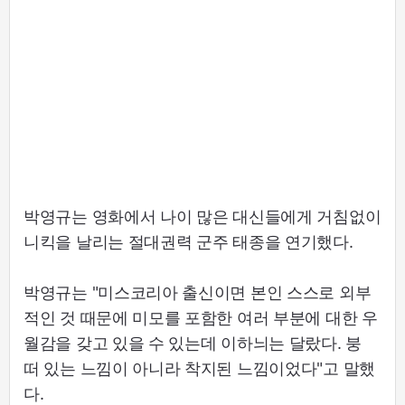
박영규는 영화에서 나이 많은 대신들에게 거침없이
니킥을 날리는 절대권력 군주 태종을 연기했다.
박영규는 "미스코리아 출신이면 본인 스스로 외부
적인 것 때문에 미모를 포함한 여러 부분에 대한 우
월감을 갖고 있을 수 있는데 이하늬는 달랐다. 붕
떠 있는 느낌이 아니라 착지된 느낌이었다"고 말했
다.