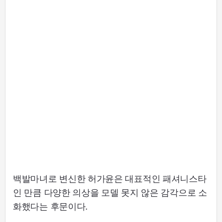
백발마녀로 변신한 허가윤은 대표적인 패셔니스타
인 만큼 다양한 의상을 모델 못지 않은 감각으로 소
화했다는 후문이다.