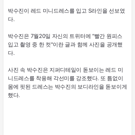
박수진이 레드 미니드레스를 입고 S라인을 선보였
다.
박수진은 7월20일 자신의 트위터에 "빨간 원피스
입고 촬영 중 한 컷"이란 글과 함께 사진을 공개했
다.
사진 속 박수진은 지퍼디테일이 돋보이는 레드 미
니드레스를 착용해 각선미를 강조했다. 또 틈없이
몸에 핏된 드레스는 박수진의 보디라인을 돋보이게
했다.