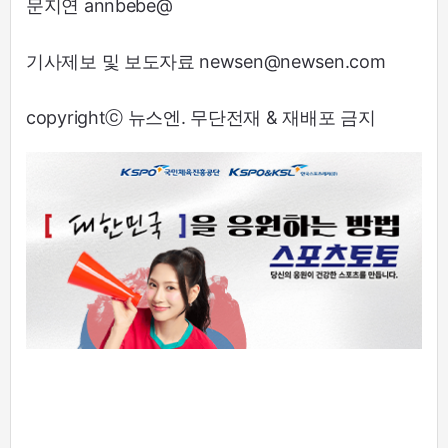
문지연 annbebe@
기사제보 및 보도자료 newsen@newsen.com
copyrightⓒ 뉴스엔. 무단전재 & 재배포 금지