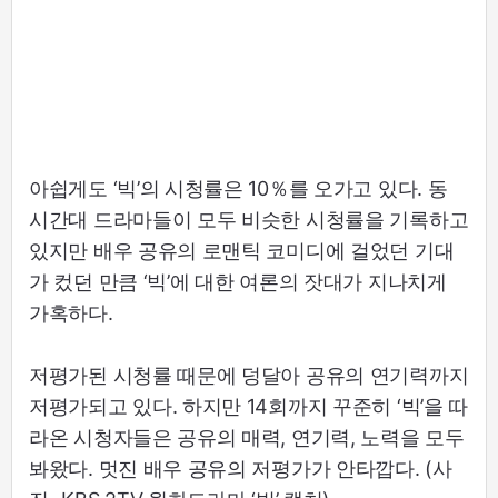
아쉽게도 ‘빅’의 시청률은 10％를 오가고 있다. 동
시간대 드라마들이 모두 비슷한 시청률을 기록하고
있지만 배우 공유의 로맨틱 코미디에 걸었던 기대
가 컸던 만큼 ‘빅’에 대한 여론의 잣대가 지나치게
가혹하다.
저평가된 시청률 때문에 덩달아 공유의 연기력까지
저평가되고 있다. 하지만 14회까지 꾸준히 ‘빅’을 따
라온 시청자들은 공유의 매력, 연기력, 노력을 모두
봐왔다. 멋진 배우 공유의 저평가가 안타깝다. (사