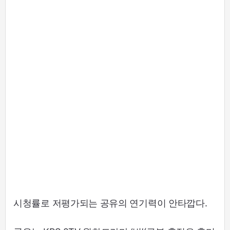
시청률로 저평가되는 공유의 연기력이 안타깝다.