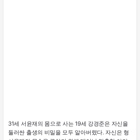
31세 서윤재의 몸으로 사는 19세 강경준은 자신을
둘러싼 출생의 비밀을 모두 알아버렸다. 자신은 형