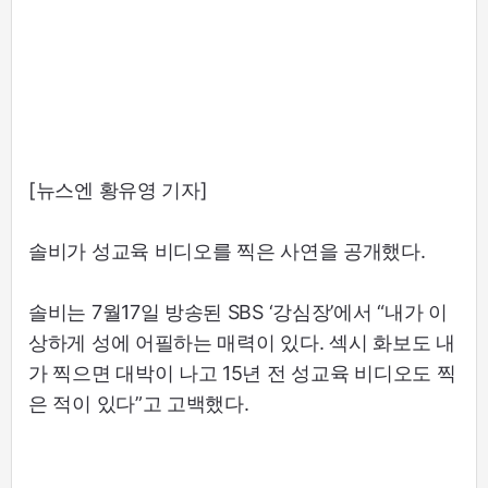
[뉴스엔 황유영 기자]
솔비가 성교육 비디오를 찍은 사연을 공개했다.
솔비는 7월17일 방송된 SBS ‘강심장’에서 “내가 이
상하게 성에 어필하는 매력이 있다. 섹시 화보도 내
가 찍으면 대박이 나고 15년 전 성교육 비디오도 찍
은 적이 있다”고 고백했다.