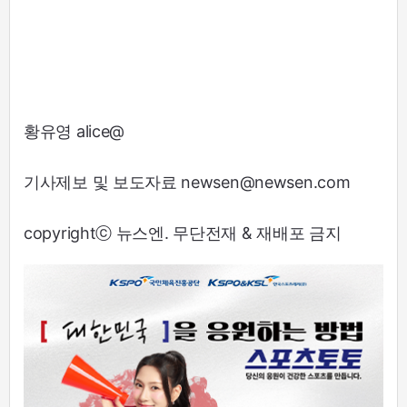
황유영 alice@
기사제보 및 보도자료 newsen@newsen.com
copyrightⓒ 뉴스엔. 무단전재 & 재배포 금지