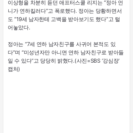
이상형을 차분히 듣던 애프터스쿨 리지는 “정아 언
니가 연하킬러다”고 폭로했다. 정아는 당황하면서
도 “19세 남자한테 고백을 받아보기도 했다”고 털
어놓았다.
정아는 “7세 연하 남자친구를 사귀어 본적도 있
다”며 “미성년자만 아니면 연하 남자친구로 받아들
일 수 있다”고 당당히 밝혔다.(사진=SBS ‘강심장’
캡처)