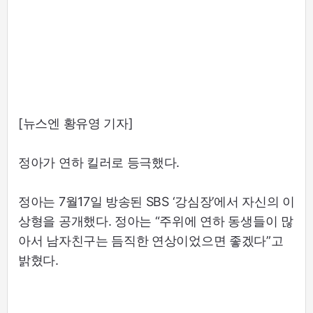
[뉴스엔 황유영 기자]
정아가 연하 킬러로 등극했다.
정아는 7월17일 방송된 SBS ‘강심장’에서 자신의 이
상형을 공개했다. 정아는 “주위에 연하 동생들이 많
아서 남자친구는 듬직한 연상이었으면 좋겠다”고
밝혔다.