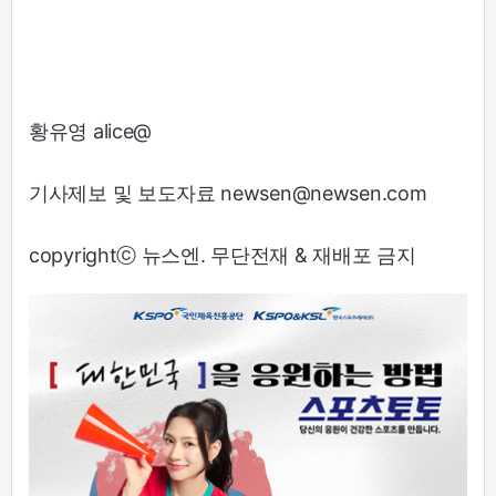
황유영 alice@
기사제보 및 보도자료 newsen@newsen.com
copyrightⓒ 뉴스엔. 무단전재 & 재배포 금지