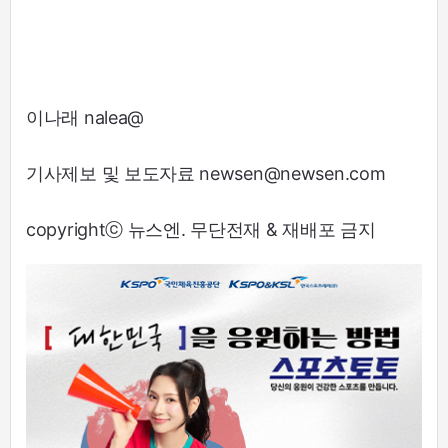
이나래 nalea@
기사제보 및 보도자료 newsen@newsen.com
copyrightⓒ 뉴스엔. 무단전재 & 재배포 금지