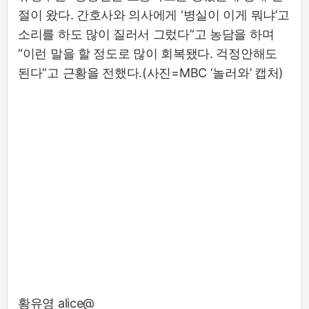
절이 왔다. 간호사와 의사에게 ‘병실이 이게 뭐냐’고
소리를 하도 많이 질러서 그렀다”고 농담을 하며
“이런 말을 할 정도로 많이 회복됐다. 걱정안해도
된다”고 근황을 전했다.(사진=MBC ‘놀러와’ 캡처)
황유영 alice@