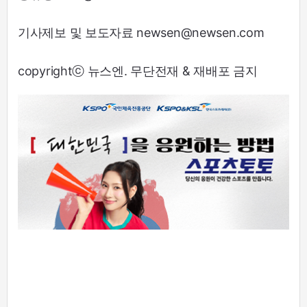
기사제보 및 보도자료 newsen@newsen.com
copyrightⓒ 뉴스엔. 무단전재 & 재배포 금지