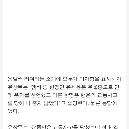
옹달샘 리더라는 소개에 모두가 의아함을 표시하자
유상무는 “멤버 중 한명인 유세윤은 우울증으로 인
해 은퇴를 선언했고 다른 한명은 행운의 교통사고
를 당해 나 혼자 남았다”고 설명했다. 물론 농담이
었다.
유상무는 “장동민은 교통사고를 당했는데 성대 결