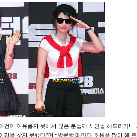
 여건이 여유롭지 못해서 많은 분들께 사인을 해드리거나 
밍을 찾지 못했다”며 “방문할 때마다 호응을 많이 해 주