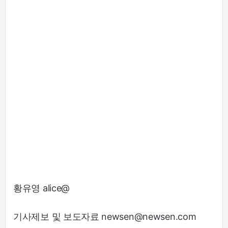
황유영 alice@
기사제보 및 보도자료 newsen@newsen.com