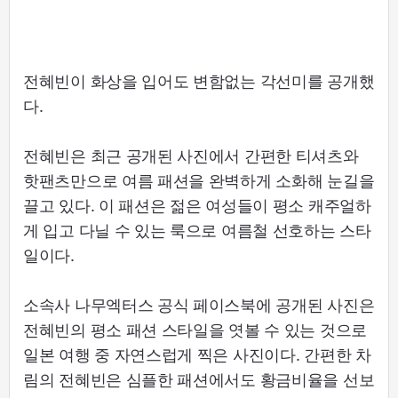
전혜빈이 화상을 입어도 변함없는 각선미를 공개했
다.
전혜빈은 최근 공개된 사진에서 간편한 티셔츠와
핫팬츠만으로 여름 패션을 완벽하게 소화해 눈길을
끌고 있다. 이 패션은 젊은 여성들이 평소 캐주얼하
게 입고 다닐 수 있는 룩으로 여름철 선호하는 스타
일이다.
소속사 나무엑터스 공식 페이스북에 공개된 사진은
전혜빈의 평소 패션 스타일을 엿볼 수 있는 것으로
일본 여행 중 자연스럽게 찍은 사진이다. 간편한 차
림의 전혜빈은 심플한 패션에서도 황금비율을 선보