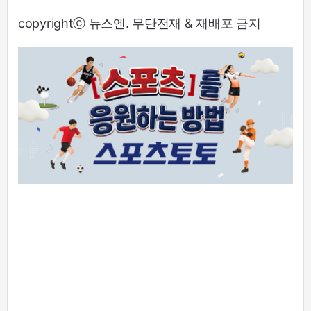
copyrightⓒ 뉴스엔. 무단전재 & 재배포 금지