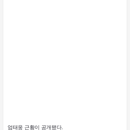
엄태웅 근황이 공개됐다.