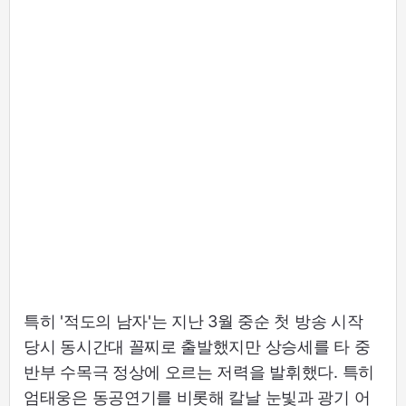
특히 '적도의 남자'는 지난 3월 중순 첫 방송 시작
당시 동시간대 꼴찌로 출발했지만 상승세를 타 중
반부 수목극 정상에 오르는 저력을 발휘했다. 특히
엄태웅은 동공연기를 비롯해 칼날 눈빛과 광기 어