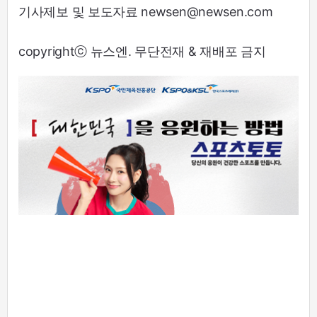
기사제보 및 보도자료 newsen@newsen.com
copyrightⓒ 뉴스엔. 무단전재 & 재배포 금지