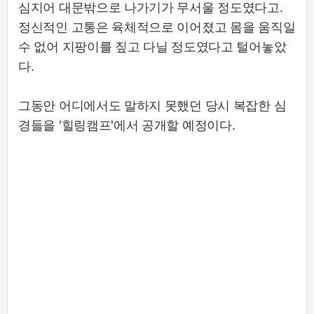
심지어 대문밖으로 나가기가 무서울 정도였다고.
정신적인 고통은 육체적으로 이어졌고 몸을 움직일
수 없어 지팡이를 짚고 다닐 정도였다고 털어놓았
다.
그동안 어디에서도 말하지 못했던 당시 복잡한 심
경들을 '힐링캠프'에서 공개할 예정이다.