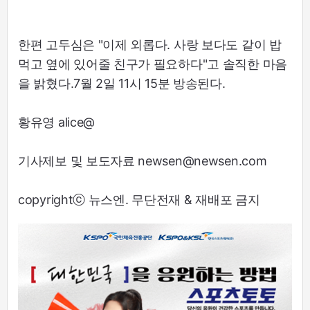
한편 고두심은 "이제 외롭다. 사랑 보다도 같이 밥
먹고 옆에 있어줄 친구가 필요하다"고 솔직한 마음
을 밝혔다.7월 2일 11시 15분 방송된다.
황유영 alice@
기사제보 및 보도자료 newsen@newsen.com
copyrightⓒ 뉴스엔. 무단전재 & 재배포 금지