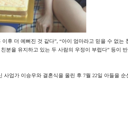
이후 더 예뻐진 것 같다”, “아이 엄마라고 믿을 수 없는 
히 친분을 유지하고 있는 두 사람의 우정이 부럽다” 등이 반
신 사업가 이승우와 결혼식을 올린 후 7월 22일 아들을 순