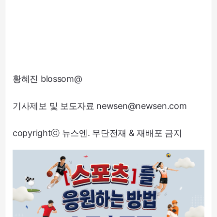
황혜진 blossom@
기사제보 및 보도자료 newsen@newsen.com
copyrightⓒ 뉴스엔. 무단전재 & 재배포 금지