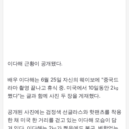
이다해 근황이 공개됐다.
배우 이다해는 6월 25일 자신의 웨이보에 "중국드
라마 촬영 끝나고 휴식 중. 미국에서 10일동안 2㎏
쪘다"는 글과 함께 사진 두 장을 게재했다.
공개된 사진에는 검정색 선글라스와 핫팬츠를 착용
한 채 미국 한 거리를 걷고 있는 이다해 모습이 담
겨 있다. 이다해는 2㎏가 쪘음에도 불구, 변함없는