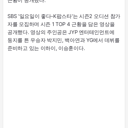
근황이 공개됐다.
SBS '일요일이 좋다-K팝스타'는 시즌2 오디션 참가
자를 모집하며 시즌 1 TOP 4 근황을 담은 영상을
공개했다. 영상의 주인공은 JYP 엔터테인먼트에
둥지를 튼 우승자 박지민, 백아연과 YG에서 데뷔를
준비하고 있는 이하이, 이승훈이다.