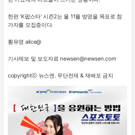
한편 'K팝스타' 시즌2는 올 11월 방영을 목표로 참
가자를 모집중이다.
황유영 alice@
기사제보 및 보도자료 newsen@newsen.com
copyrightⓒ 뉴스엔. 무단전재 & 재배포 금지