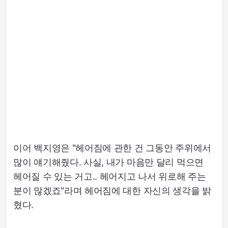
이어 백지영은 "헤어짐에 관한 건 그동안 주위에서
많이 얘기해줬다. 사실, 내가 마음만 달리 먹으면
헤어질 수 있는 거고.. 헤어지고 나서 위로해 주는
분이 많겠죠"라며 헤어짐에 대한 자신의 생각을 밝
혔다.