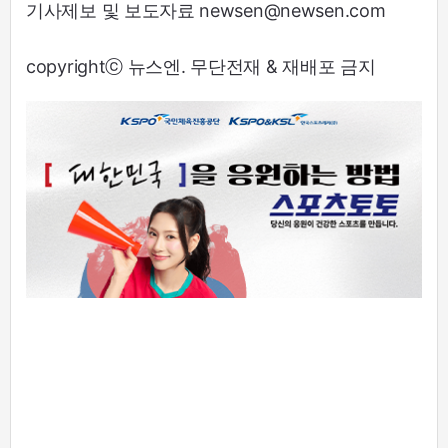
기사제보 및 보도자료 newsen@newsen.com
copyrightⓒ 뉴스엔. 무단전재 & 재배포 금지