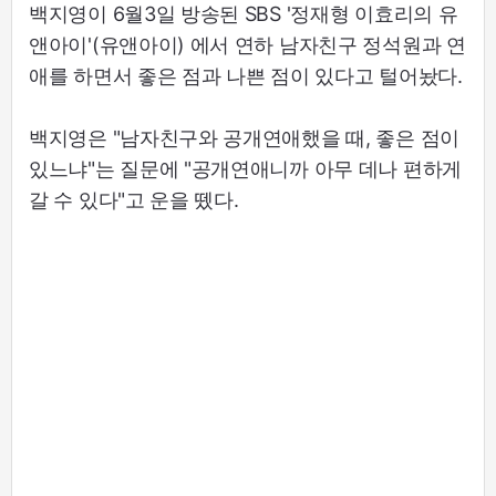
백지영이 6월3일 방송된 SBS '정재형 이효리의 유
앤아이'(유앤아이) 에서 연하 남자친구 정석원과 연
애를 하면서 좋은 점과 나쁜 점이 있다고 털어놨다.
백지영은 "남자친구와 공개연애했을 때, 좋은 점이
있느냐"는 질문에 "공개연애니까 아무 데나 편하게
갈 수 있다"고 운을 뗐다.