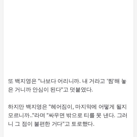
또 백지영은 "나보다 어리니까. 내 거라고 '찜'해 놓
은 거니까 안심이 된다"고 덧붙였다.
하지만 백지영은 "헤어짐이, 마지막에 어떻게 될지
모르니까.."라며 "싸우면 밖으로 티를 못 낸다. 그러
니 그 점이 불편한 거다"고 토로했다.