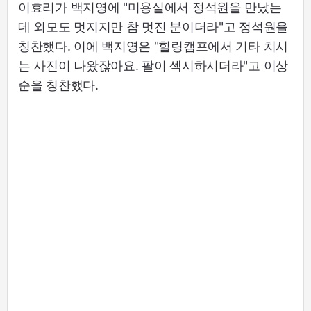
이효리가 백지영에 "미용실에서 정석원을 만났는
데 외모도 멋지지만 참 멋진 분이더라"고 정석원을
칭찬했다. 이에 백지영은 "힐링캠프에서 기타 치시
는 사진이 나왔잖아요. 팔이 섹시하시더라"고 이상
순을 칭찬했다.