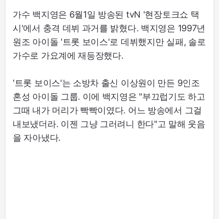
가수 백지영은 6월1일 방송된 tvN '현장토크쇼 택
시'에서 충격 데뷔 과거를 밝혔다. 백지영은 1997년
원조 아이돌 '트롯 보이스'로 데뷔했지만 실패, 솔로
가수로 가요계에 재등장했다.
'트롯 보이스'는 소방차 출신 이상원이 만든 9인조
혼성 아이돌 그룹. 이에 백지영은 "부끄럽기도 하고
그때 내가 머리가 빡빡이였다. 어느 방송에서 그걸
내보냈더라. 이젠 그냥 그러려니 한다"고 말해 웃음
을 자아냈다.