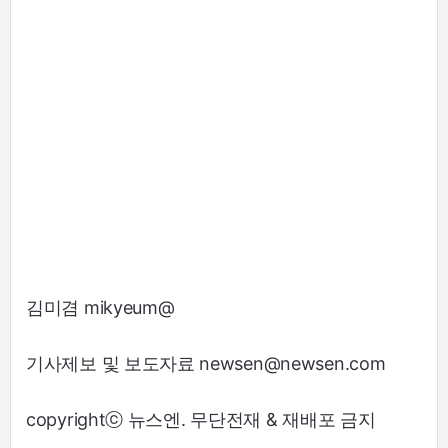
김미겸 mikyeum@
기사제보 및 보도자료 newsen@newsen.com
copyrightⓒ 뉴스엔. 무단전재 & 재배포 금지